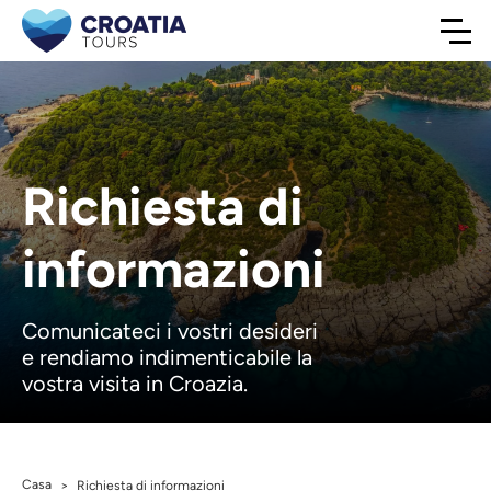
Richiesta di
informazioni
Comunicateci i vostri desideri
e rendiamo indimenticabile la
vostra visita in Croazia.
Casa
>
Richiesta di informazioni