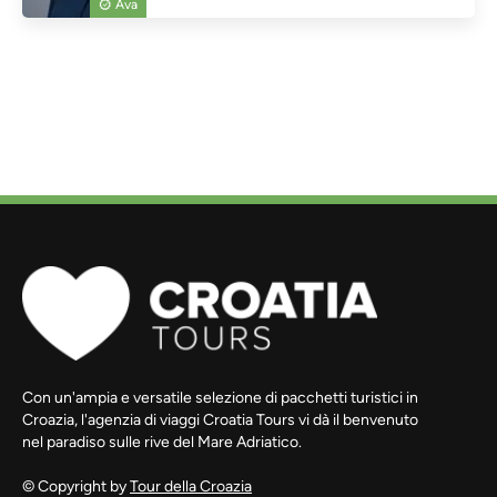
Ava
Con un'ampia e versatile selezione di pacchetti turistici in
Croazia, l'agenzia di viaggi Croatia Tours vi dà il benvenuto
nel paradiso sulle rive del Mare Adriatico.
© Copyright by
Tour della Croazia