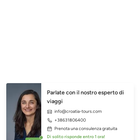
Parlate con il nostro esperto di
viaggi
info@croatia-tours.com
+38631806400
Prenota una consulenza gratuita
Di solito risponde entro 1 ora!