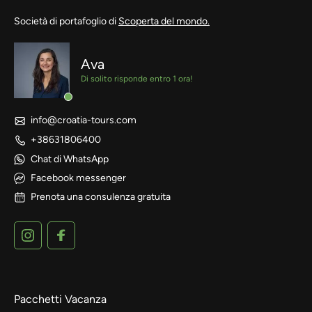
Società di portafoglio di
Scoperta del mondo.
Ava
Di solito risponde entro 1 ora!
info@croatia-tours.com
+38631806400
Chat di WhatsApp
Facebook messenger
Prenota una consulenza gratuita
Pacchetti Vacanza