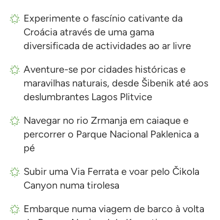
Experimente o fascínio cativante da
Croácia através de uma gama
diversificada de actividades ao ar livre
Aventure-se por cidades históricas e
maravilhas naturais, desde Šibenik até aos
deslumbrantes Lagos Plitvice
Navegar no rio Zrmanja em caiaque e
percorrer o Parque Nacional Paklenica a
pé
Subir uma Via Ferrata e voar pelo Čikola
Canyon numa tirolesa
Embarque numa viagem de barco à volta