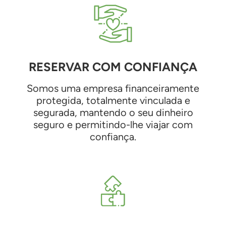
RESERVAR COM CONFIANÇA
Somos uma empresa financeiramente
protegida, totalmente vinculada e
segurada, mantendo o seu dinheiro
seguro e permitindo-lhe viajar com
confiança.