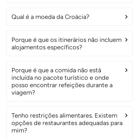
Qual é a moeda da Croácia?
Porque é que os itinerários não incluem
alojamentos específicos?
Porque é que a comida não está
incluída no pacote turístico e onde
posso encontrar refeições durante a
viagem?
Tenho restrições alimentares. Existem
opções de restaurantes adequadas para
mim?