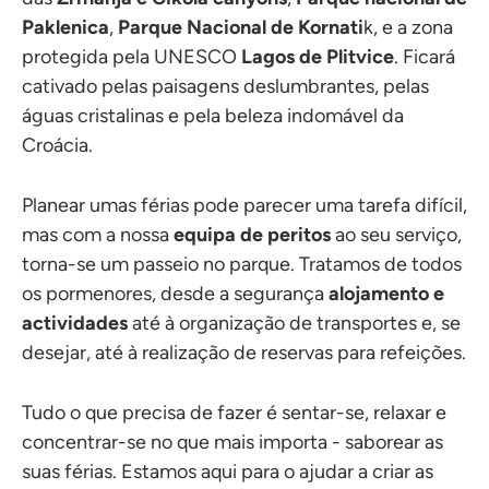
Paklenica
,
Parque Nacional de Kornati
k, e a zona
protegida pela UNESCO
Lagos de Plitvice
. Ficará
cativado pelas paisagens deslumbrantes, pelas
águas cristalinas e pela beleza indomável da
Croácia.
Planear umas férias pode parecer uma tarefa difícil,
mas com a nossa
equipa de peritos
ao seu serviço,
torna-se um passeio no parque. Tratamos de todos
os pormenores, desde a segurança
alojamento e
actividades
até à organização de transportes e, se
desejar, até à realização de reservas para refeições.
Tudo o que precisa de fazer é sentar-se, relaxar e
concentrar-se no que mais importa - saborear as
suas férias. Estamos aqui para o ajudar a criar as