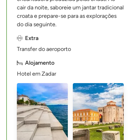
cair da noite, saboreie um jantar tradicional
croata e prepare-se para as explorações
do dia seguinte.
Extra
Transfer do aeroporto
Alojamento
Hotel em Zadar