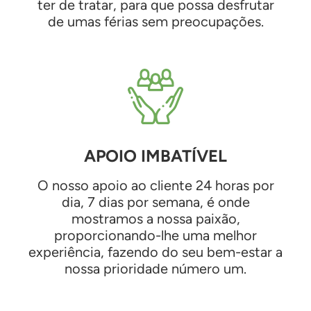
ter de tratar, para que possa desfrutar
de umas férias sem preocupações.
APOIO IMBATÍVEL
O nosso apoio ao cliente 24 horas por
dia, 7 dias por semana, é onde
mostramos a nossa paixão,
proporcionando-lhe uma melhor
experiência, fazendo do seu bem-estar a
nossa prioridade número um.