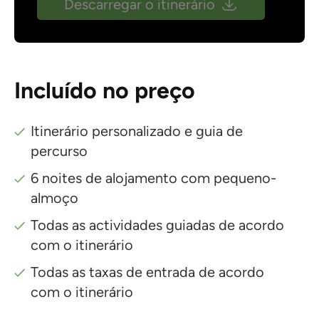
Descarregar o itinerário
Incluído no preço
Itinerário personalizado e guia de
percurso
6 noites de alojamento com pequeno-
almoço
Todas as actividades guiadas de acordo
com o itinerário
Todas as taxas de entrada de acordo
com o itinerário