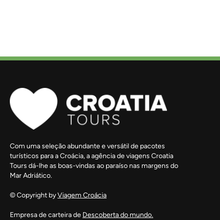
Com uma seleção abundante e versátil de pacotes
turísticos para a Croácia, a agência de viagens Croatia
Tours dá-lhe as boas-vindas ao paraíso nas margens do
Mar Adriático.
© Copyright by
Viagem Croácia
Empresa de carteira de
Descoberta do mundo.