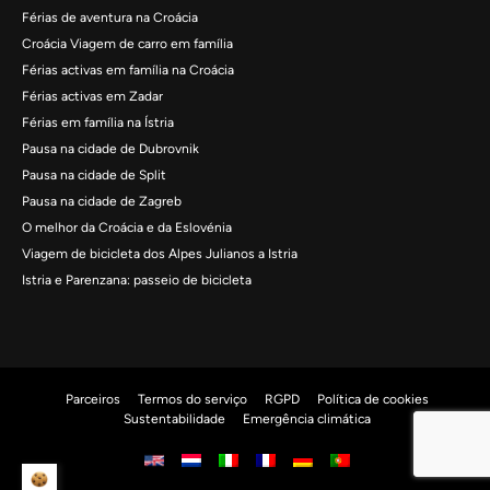
Férias de aventura na Croácia
Croácia Viagem de carro em família
Férias activas em família na Croácia
Férias activas em Zadar
Férias em família na Ístria
Pausa na cidade de Dubrovnik
Pausa na cidade de Split
Pausa na cidade de Zagreb
O melhor da Croácia e da Eslovénia
Viagem de bicicleta dos Alpes Julianos a Istria
Istria e Parenzana: passeio de bicicleta
Parceiros
Termos do serviço
RGPD
Política de cookies
Sustentabilidade
Emergência climática