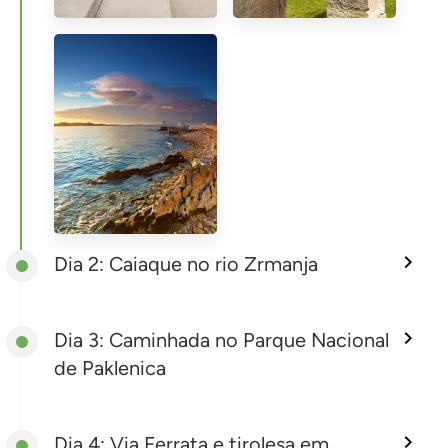
Dia 2: Caiaque no rio Zrmanja
Dia 3: Caminhada no Parque Nacional
de Paklenica
Dia 4: Via Ferrata e tirolesa em