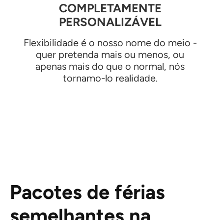
COMPLETAMENTE
PERSONALIZÁVEL
Flexibilidade é o nosso nome do meio -
quer pretenda mais ou menos, ou
apenas mais do que o normal, nós
tornamo-lo realidade.
Pacotes de férias
semelhantes na