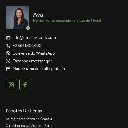
Ava
Normalmente responde no prazo de 1 hora!
info@croatia-tours.com
+38631806400
Conversa do WhatsApp
Facebook messenger
Marcar uma consulta gratuita
Pacotes De Férias
As melhores férias na Croácia
O melhor da Croácia em 7 dias