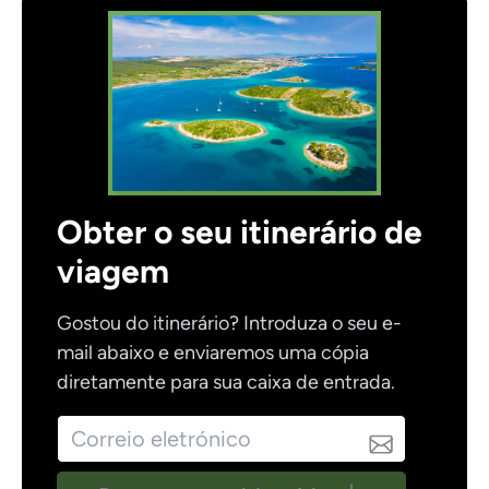
Obter o seu itinerário de
viagem
Gostou do itinerário? Introduza o seu e-
mail abaixo e enviaremos uma cópia
diretamente para sua caixa de entrada.