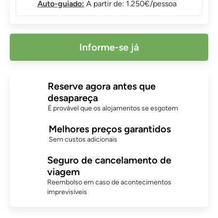
Auto-guiado:
A partir de: 1.250€/pessoa
Informe-se já
Reserve agora antes que
desapareça
É provável que os alojamentos se esgotem
Melhores preços garantidos
Sem custos adicionais
Seguro de cancelamento de
viagem
Reembolso em caso de acontecimentos
imprevisíveis