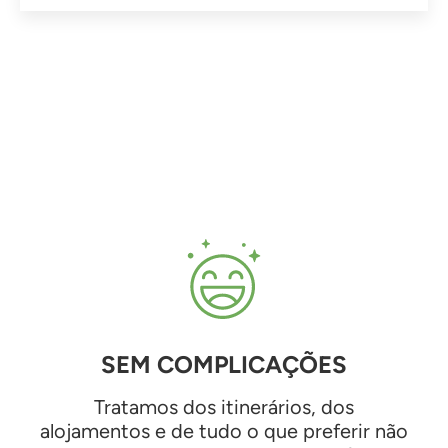
SEM COMPLICAÇÕES
Tratamos dos itinerários, dos
alojamentos e de tudo o que preferir não