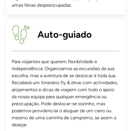
umas férias despreocupadas.
Auto-guiado
Para viajantes que querem flexibilidade e
independência. Organizamos as excursões da sua
escolha, mas a aventura de se deslocar é toda sua.
Receberá um itinerário fly & drive com actividades,
alojamentos e dicas de viagem com todo o apoio
da nossa equipa para qualquer emergência ou
preocupação. Pode deslocar-se sozinho, mas
podemos providenciar o aluguer de um carro ou
mesmo de uma carrinha de campismo, se assim o
desejar.