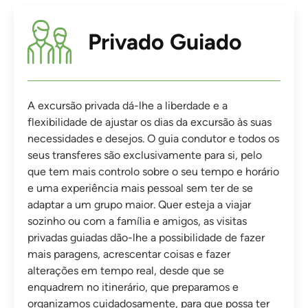
Privado Guiado
A excursão privada dá-lhe a liberdade e a
flexibilidade de ajustar os dias da excursão às suas
necessidades e desejos. O guia condutor e todos os
seus transferes são exclusivamente para si, pelo
que tem mais controlo sobre o seu tempo e horário
e uma experiência mais pessoal sem ter de se
adaptar a um grupo maior. Quer esteja a viajar
sozinho ou com a família e amigos, as visitas
privadas guiadas dão-lhe a possibilidade de fazer
mais paragens, acrescentar coisas e fazer
alterações em tempo real, desde que se
enquadrem no itinerário, que preparamos e
organizamos cuidadosamente, para que possa ter