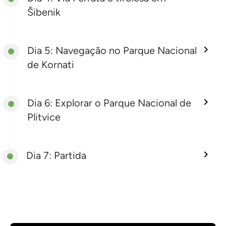
Šibenik
Dia 5: Navegação no Parque Nacional
de Kornati
Dia 6: Explorar o Parque Nacional de
Plitvice
Dia 7: Partida