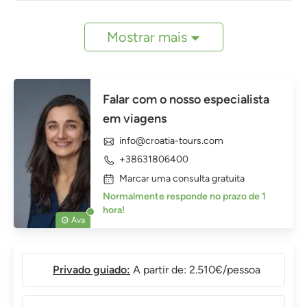
Mostrar mais
Falar com o nosso especialista
em viagens
info@croatia-tours.com
+38631806400
Marcar uma consulta gratuita
Normalmente responde no prazo de 1
hora!
Ava
Privado guiado:
A partir de: 2.510€/pessoa