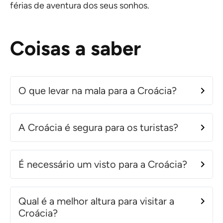
férias de aventura dos seus sonhos.
Coisas a saber
O que levar na mala para a Croácia?
A Croácia é segura para os turistas?
É necessário um visto para a Croácia?
Qual é a melhor altura para visitar a
Croácia?