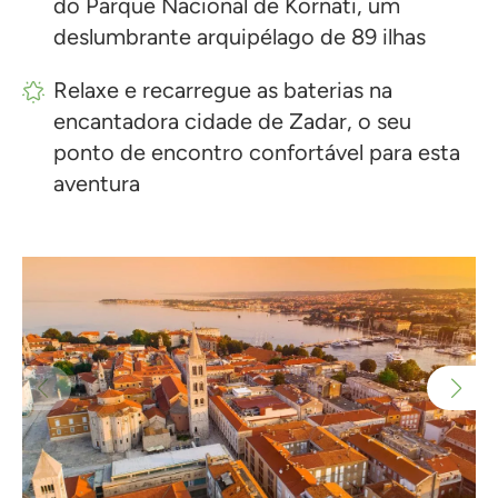
do Parque Nacional de Kornati, um
deslumbrante arquipélago de 89 ilhas
Relaxe e recarregue as baterias na
encantadora cidade de Zadar, o seu
ponto de encontro confortável para esta
aventura