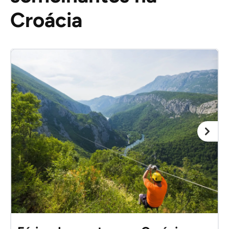
Croácia