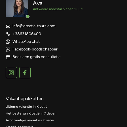
Ava
Antwoord meestal binnen 1 uur!
info@croatia-tours.com
+38631806400
WhatsApp chat
Facebook-boodschapper
Boek een gratis consultatie
Vakantiepakketten
Ultieme vakantie in Kroatië
Het beste van Kroatië in 7 dagen
Avontuurlijke vakanties Kroatië