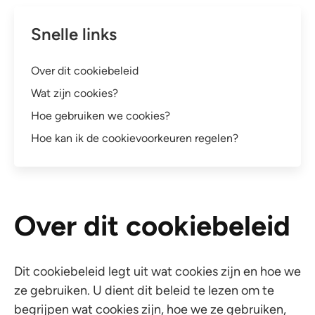
Snelle links
Over dit cookiebeleid
Wat zijn cookies?
Hoe gebruiken we cookies?
Hoe kan ik de cookievoorkeuren regelen?
Over dit cookiebeleid
Dit cookiebeleid legt uit wat cookies zijn en hoe we
ze gebruiken. U dient dit beleid te lezen om te
begrijpen wat cookies zijn, hoe we ze gebruiken,