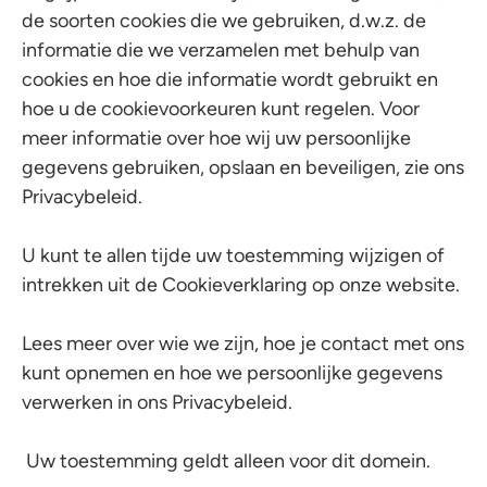
de soorten cookies die we gebruiken, d.w.z. de
informatie die we verzamelen met behulp van
cookies en hoe die informatie wordt gebruikt en
hoe u de cookievoorkeuren kunt regelen. Voor
meer informatie over hoe wij uw persoonlijke
gegevens gebruiken, opslaan en beveiligen, zie ons
Privacybeleid.
U kunt te allen tijde uw toestemming wijzigen of
intrekken uit de Cookieverklaring op onze website.
Lees meer over wie we zijn, hoe je contact met ons
kunt opnemen en hoe we persoonlijke gegevens
verwerken in ons Privacybeleid.
Uw toestemming geldt alleen voor dit domein.