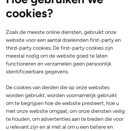
cookies?
Zoals de meeste online diensten, gebruikt onze
website voor een aantal doeleinden first-party en
third-party cookies. De first-party cookies zijn
meestal nodig om de website goed te laten
functioneren en verzamelen geen persoonlijk
identificeerbare gegevens.
De cookies van derden die op onze websites
worden gebruikt, worden voornamelijk gebruikt
om te begrijpen hoe de website presteert, hoe u
met onze website omgaat, om onze diensten veilig
te houden, om advertenties aan te bieden die voor
u relevant zijn en al met al om u een betere en