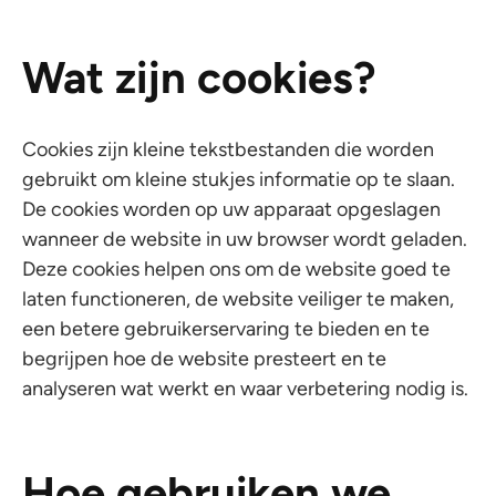
Wat zijn cookies?
Cookies zijn kleine tekstbestanden die worden
gebruikt om kleine stukjes informatie op te slaan.
De cookies worden op uw apparaat opgeslagen
wanneer de website in uw browser wordt geladen.
Deze cookies helpen ons om de website goed te
laten functioneren, de website veiliger te maken,
een betere gebruikerservaring te bieden en te
begrijpen hoe de website presteert en te
analyseren wat werkt en waar verbetering nodig is.
Hoe gebruiken we