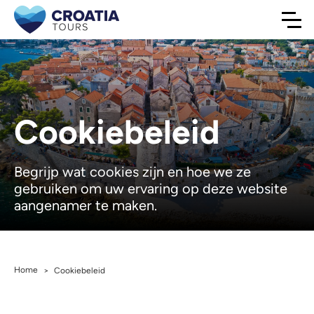
Cookiebeleid
Begrijp wat cookies zijn en hoe we ze
gebruiken om uw ervaring op deze website
aangenamer te maken.
Home
>
Cookiebeleid