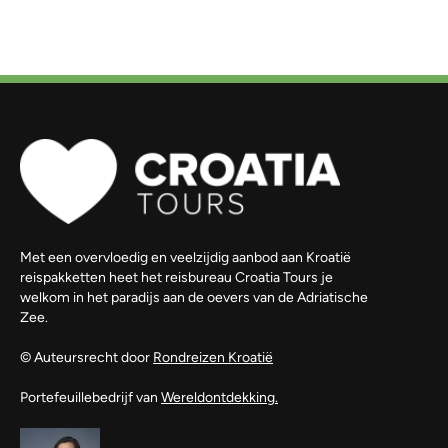
Met een overvloedig en veelzijdig aanbod aan Kroatië
reispakketten heet het reisbureau Croatia Tours je
welkom in het paradijs aan de oevers van de Adriatische
Zee.
© Auteursrecht door
Rondreizen Kroatië
Portefeuillebedrijf van
Wereldontdekking.