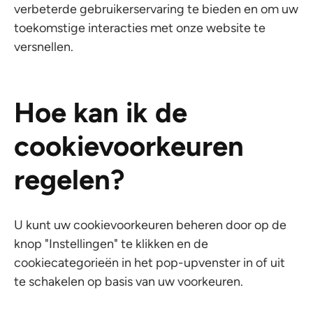
verbeterde gebruikerservaring te bieden en om uw
toekomstige interacties met onze website te
versnellen.
Hoe kan ik de
cookievoorkeuren
regelen?
U kunt uw cookievoorkeuren beheren door op de
knop "Instellingen" te klikken en de
cookiecategorieën in het pop-upvenster in of uit
te schakelen op basis van uw voorkeuren.