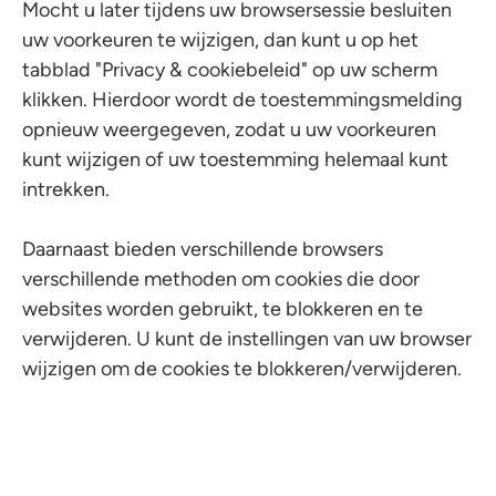
Mocht u later tijdens uw browsersessie besluiten
uw voorkeuren te wijzigen, dan kunt u op het
tabblad "Privacy & cookiebeleid" op uw scherm
klikken. Hierdoor wordt de toestemmingsmelding
opnieuw weergegeven, zodat u uw voorkeuren
kunt wijzigen of uw toestemming helemaal kunt
intrekken.
Daarnaast bieden verschillende browsers
verschillende methoden om cookies die door
websites worden gebruikt, te blokkeren en te
verwijderen. U kunt de instellingen van uw browser
wijzigen om de cookies te blokkeren/verwijderen.